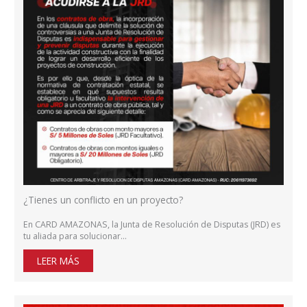
¿Tienes un conflicto en un proyecto?
En CARD AMAZONAS, la Junta de Resolución de Disputas (JRD) es
tu aliada para solucionar…
LEER MÁS