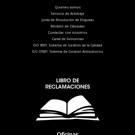
Quienes somos
Servicio de Arbitraje
Junta de Resolución de Disputas
Modelo de Cláusulas
Contactar con nosotros
Canal de Denuncias
ISO 9001: Sistema de Gestión de la Calidad
ISO 37001: Sistema de Gestión Antisoborno
Oficinas