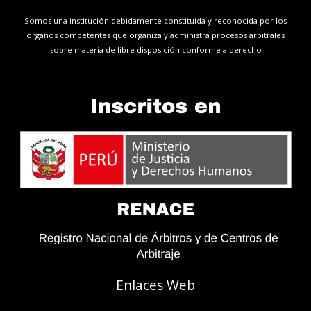
Somos una institución debidamente constituida y reconocida por los
órganos competentes que organiza y administra procesos arbitrales
sobre materia de libre disposición conforme a derecho
Enlaces Web