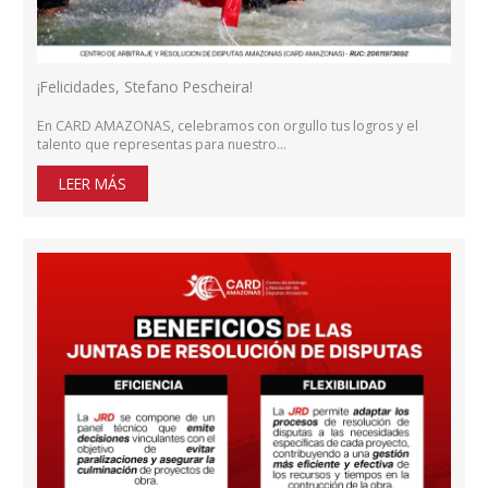
¡Felicidades, Stefano Pescheira!
En CARD AMAZONAS, celebramos con orgullo tus logros y el
talento que representas para nuestro…
LEER MÁS